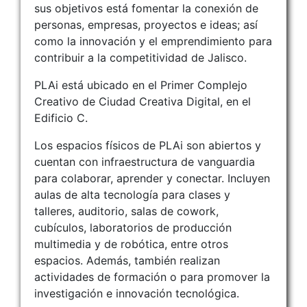
sus objetivos está fomentar la conexión de
personas, empresas, proyectos e ideas; así
como la innovación y el emprendimiento para
contribuir a la competitividad de Jalisco.
PLAi está ubicado en el Primer Complejo
Creativo de Ciudad Creativa Digital, en el
Edificio C.
Los espacios físicos de PLAi son abiertos y
cuentan con infraestructura de vanguardia
para colaborar, aprender y conectar. Incluyen
aulas de alta tecnología para clases y
talleres, auditorio, salas de cowork,
cubículos, laboratorios de producción
multimedia y de robótica, entre otros
espacios. Además, también realizan
actividades de formación o para promover la
investigación e innovación tecnológica.