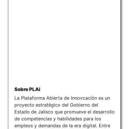
Sobre PLAi
La Plataforma Abierta de Innovcación es un
proyecto estratégico del Gobierno del
Estado de Jalisco que promueve el desarrollo
de competencias y habilidades para los
empleos y demandas de la era digital. Entre