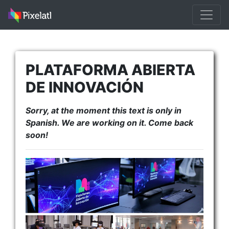
PLATAFORMA ABIERTA
DE INNOVACIÓN
Sorry, at the moment this text is only in
Spanish. We are working on it. Come back
soon!