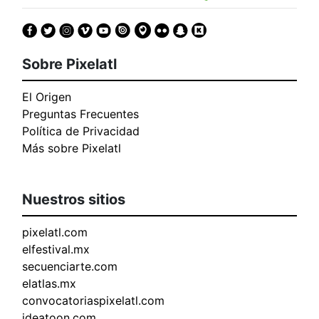
Sobre Pixelatl
El Origen
Preguntas Frecuentes
Política de Privacidad
Más sobre Pixelatl
Nuestros sitios
pixelatl.com
elfestival.mx
secuenciarte.com
elatlas.mx
convocatoriaspixelatl.com
ideatoon.com