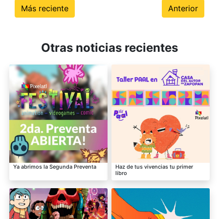
Más reciente
Anterior
Otras noticias recientes
Ya abrimos la Segunda Preventa
Haz de tus vivencias tu primer
libro