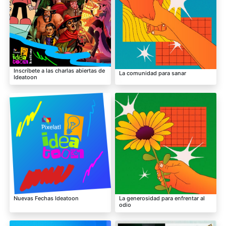
Inscríbete a las charlas abiertas de
La comunidad para sanar
Ideatoon
Nuevas Fechas Ideatoon
La generosidad para enfrentar al
odio