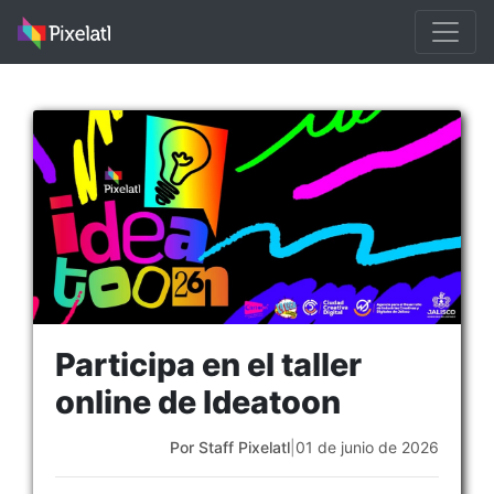
Participa en el taller
online de Ideatoon
Por Staff Pixelatl
|
01 de junio de 2026