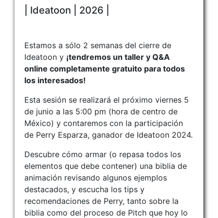
| Ideatoon | 2026 |
Estamos a sólo 2 semanas del cierre de
Ideatoon y
¡tendremos un taller y Q&A
online completamente gratuito para todos
los interesados!
Esta sesión se realizará el próximo viernes 5
de junio a las 5:00 pm (hora de centro de
México) y contaremos con la participación
de Perry Esparza, ganador de Ideatoon 2024.
Descubre cómo armar (o repasa todos los
elementos que debe contener) una biblia de
animación revisando algunos ejemplos
destacados, y escucha los tips y
recomendaciones de Perry, tanto sobre la
biblia como del proceso de Pitch que hoy lo