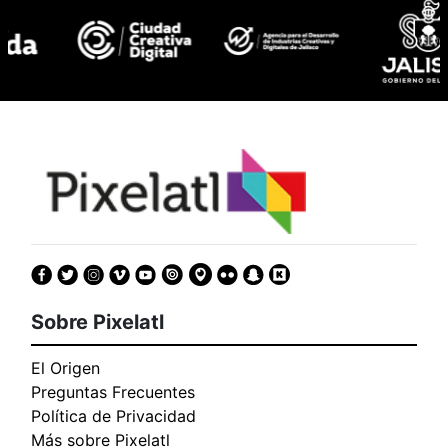
Sobre Pixelatl
El Origen
Preguntas Frecuentes
Política de Privacidad
Más sobre Pixelatl