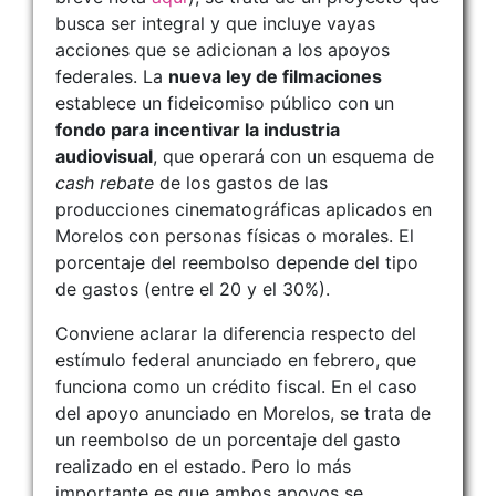
busca ser integral y que incluye vayas
acciones que se adicionan a los apoyos
federales. La
nueva ley de filmaciones
establece un fideicomiso público con un
fondo para incentivar la industria
audiovisual
, que operará con un esquema de
cash rebate
de los gastos de las
producciones cinematográficas aplicados en
Morelos con personas físicas o morales. El
porcentaje del reembolso depende del tipo
de gastos (entre el 20 y el 30%).
Conviene aclarar la diferencia respecto del
estímulo federal anunciado en febrero, que
funciona como un crédito fiscal. En el caso
del apoyo anunciado en Morelos, se trata de
un reembolso de un porcentaje del gasto
realizado en el estado. Pero lo más
importante es que ambos apoyos se