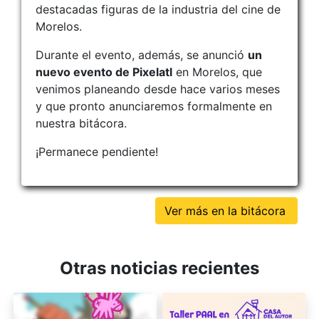
destacadas figuras de la industria del cine de
Morelos.
Durante el evento, además, se anunció
un
nuevo evento de Pixelatl
en Morelos, que
venimos planeando desde hace varios meses
y que pronto anunciaremos formalmente en
nuestra bitácora.
¡Permanece pendiente!
Ver más en la bitácora
Otras noticias recientes