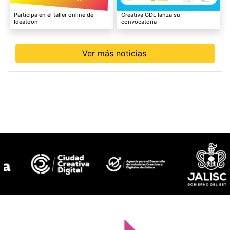
Participa en el taller online de
Creativa GDL lanza su
Ideatoon
convocatoria
Ver más noticias