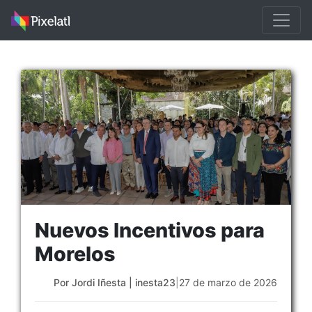
Nuevos Incentivos para
Morelos
Por Jordi Iñesta | inesta23
|
27 de marzo de 2026