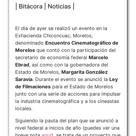
| Bitácora | Noticias |
El día de ayer se realizó un evento en la
Exhacienda Chiconcuac, Morelos,
denominado
Encuentro Cinematográfico de
Morelos
que contó con la participación del
secretario de economía federal
Marcelo
Ebrad
, así como con la gobernadora del
Estado de Morelos,
Margarita González
Saravia
. Durante el evento se anunció la
Ley
de Filmaciones
para el Estado de Morelos
junto con una serie de acciones para impulsar
la industria cinematográfica y a los cineastas
locales.
Siguiendo la pauta del plan que se anunció a
nivel federal a inicios de año (puedes ver una
breve nota
aquí
), se trata de un proyecto que