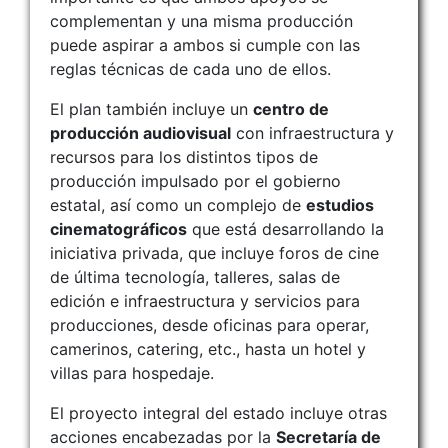
complementan y una misma producción
puede aspirar a ambos si cumple con las
reglas técnicas de cada uno de ellos.
El plan también incluye un
centro de
producción audiovisual
con infraestructura y
recursos para los distintos tipos de
producción impulsado por el gobierno
estatal, así como un complejo de
estudios
cinematográficos
que está desarrollando la
iniciativa privada, que incluye foros de cine
de última tecnología, talleres, salas de
edición e infraestructura y servicios para
producciones, desde oficinas para operar,
camerinos, catering, etc., hasta un hotel y
villas para hospedaje.
El proyecto integral del estado incluye otras
acciones encabezadas por la
Secretaría de