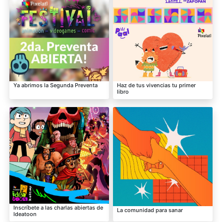
Ya abrimos la Segunda Preventa
Haz de tus vivencias tu primer
libro
Inscríbete a las charlas abiertas de
La comunidad para sanar
Ideatoon