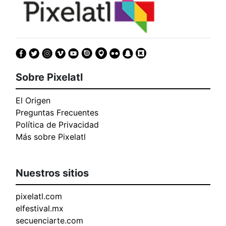
Sobre Pixelatl
El Origen
Preguntas Frecuentes
Política de Privacidad
Más sobre Pixelatl
Nuestros sitios
pixelatl.com
elfestival.mx
secuenciarte.com