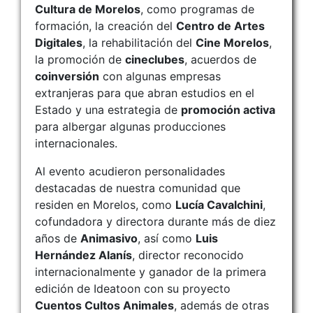
Cultura de Morelos
, como programas de
formación, la creación del
Centro de Artes
Digitales
, la rehabilitación del
Cine Morelos
,
la promoción de
cineclubes
, acuerdos de
coinversión
con algunas empresas
extranjeras para que abran estudios en el
Estado y una estrategia de
promoción activa
para albergar algunas producciones
internacionales.
Al evento acudieron personalidades
destacadas de nuestra comunidad que
residen en Morelos, como
Lucía Cavalchini
,
cofundadora y directora durante más de diez
años de
Animasivo
, así como
Luis
Hernández Alanís
, director reconocido
internacionalmente y ganador de la primera
edición de Ideatoon con su proyecto
Cuentos Cultos Animales
, además de otras