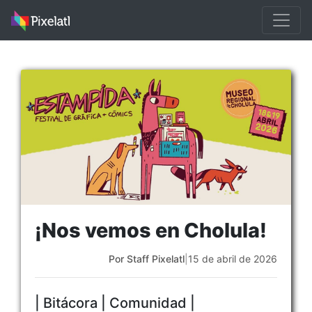
¡Nos vemos en Cholula!
Por Staff Pixelatl
|
15 de abril de 2026
| Bitácora | Comunidad |