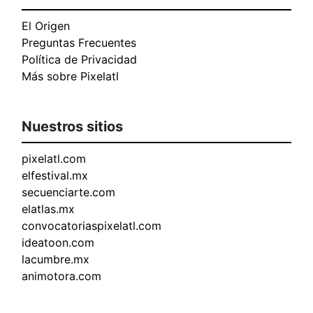
El Origen
Preguntas Frecuentes
Política de Privacidad
Más sobre Pixelatl
Nuestros sitios
pixelatl.com
elfestival.mx
secuenciarte.com
elatlas.mx
convocatoriaspixelatl.com
ideatoon.com
lacumbre.mx
animotora.com