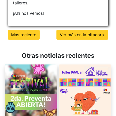
talleres.
¡Ahí nos vemos!
Más reciente
Ver más en la bitácora
Otras noticias recientes