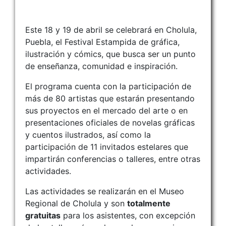
Este 18 y 19 de abril se celebrará en Cholula,
Puebla, el Festival Estampida de gráfica,
ilustración y cómics, que busca ser un punto
de enseñanza, comunidad e inspiración.
El programa cuenta con la participación de
más de 80 artistas que estarán presentando
sus proyectos en el mercado del arte o en
presentaciones oficiales de novelas gráficas
y cuentos ilustrados, así como la
participación de 11 invitados estelares que
impartirán conferencias o talleres, entre otras
actividades.
Las actividades se realizarán en el Museo
Regional de Cholula y son
totalmente
gratuitas
para los asistentes, con excepción