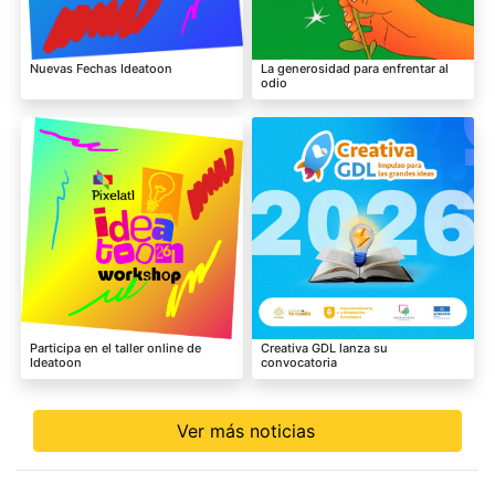
Nuevas Fechas Ideatoon
La generosidad para enfrentar al
odio
Participa en el taller online de
Creativa GDL lanza su
Ideatoon
convocatoria
Ver más noticias