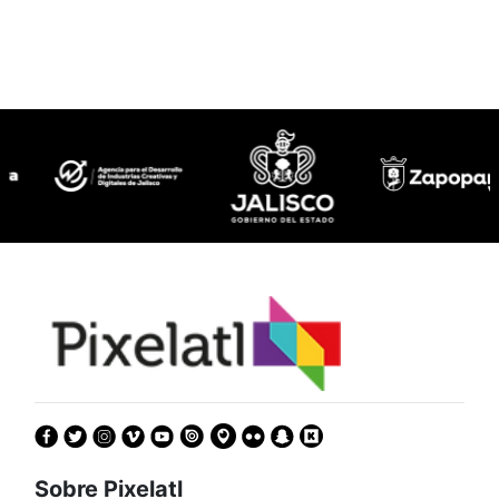
Sobre Pixelatl