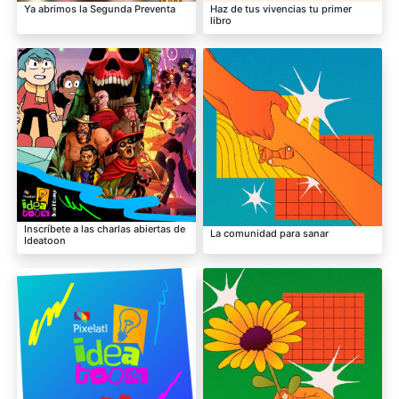
Ya abrimos la Segunda Preventa
Haz de tus vivencias tu primer
libro
Inscríbete a las charlas abiertas de
La comunidad para sanar
Ideatoon