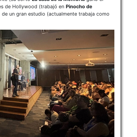
nes de Hollywood (trabajó en
Pinocho de
ro de un gran estudio (actualmente trabaja como