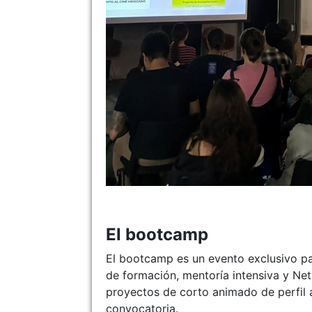
El bootcamp
El bootcamp es un evento exclusivo pa
de formación, mentoría intensiva y Net
proyectos de corto animado de perfil 
convocatoria.