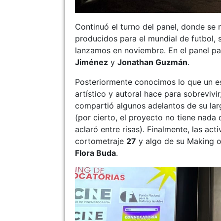
Continuó el turno del panel, donde se
producidos para el mundial de futbol, 
lanzamos en noviembre. En el panel pa
Jiménez
y
Jonathan Guzmán
.
Posteriormente conocimos lo que un e
artístico y autoral hace para sobrevivir
compartió algunos adelantos de su la
(por cierto, el proyecto no tiene nada
aclaró entre risas). Finalmente, las ac
cortometraje
27
y algo de su Making o
Flora Buda
.