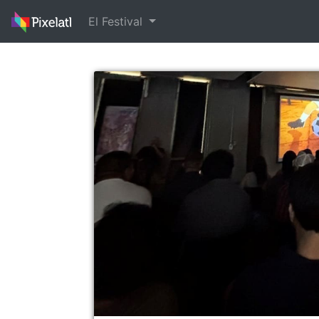
El Festival