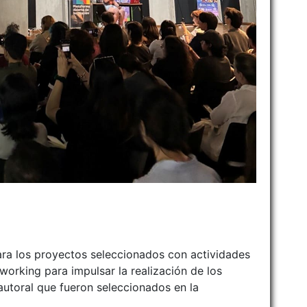
ra los proyectos seleccionados con actividades
working para impulsar la realización de los
autoral que fueron seleccionados en la