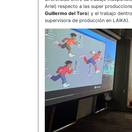
Ariel) respecto a las super produccio
Guillermo del Toro
) y el trabajo dent
supervisora de producción en LAIKA).