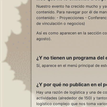
Nuestro evento ha crecido mucho y ya 
contenido. Para navegar por él de mane
contenido: - Proyecciones - Conferenci
de vinculación o negocios)
Así es como aparecen en la sección co
agosto).
¿Y no tienen un programa del 
Sí, aparece en el menú principal de est
¿Y por qué no publican en el p
Hay una razón de logística y una de co
actividades (alrededor de 150) y tantos
logístico complejo que nos toma vario