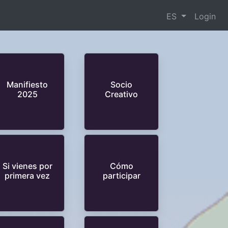
ES
Login
Manifiesto
Socio
2025
Creativo
Si vienes por
Cómo
primera vez
participar