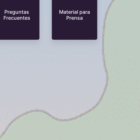
Preguntas
Material para
Frecuentes
Prensa