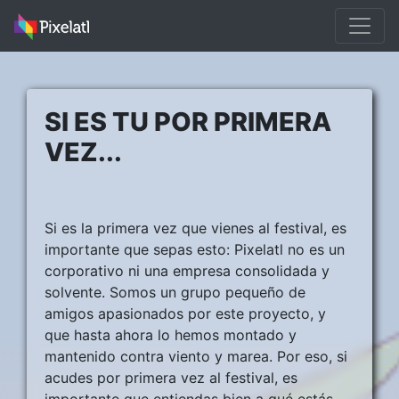
SI ES TU POR PRIMERA
VEZ...
Si es la primera vez que vienes al festival, es
importante que sepas esto: Pixelatl no es un
corporativo ni una empresa consolidada y
solvente. Somos un grupo pequeño de
amigos apasionados por este proyecto, y
que hasta ahora lo hemos montado y
mantenido contra viento y marea. Por eso, si
acudes por primera vez al festival, es