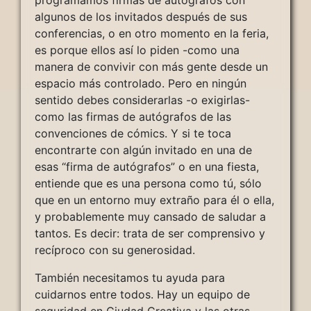
programamos firmas de autógrafos con
algunos de los invitados después de sus
conferencias, o en otro momento en la feria,
es porque ellos así lo piden -como una
manera de convivir con más gente desde un
espacio más controlado. Pero en ningún
sentido debes considerarlas -o exigirlas-
como las firmas de autógrafos de las
convenciones de cómics. Y si te toca
encontrarte con algún invitado en una de
esas “firma de autógrafos” o en una fiesta,
entiende que es una persona como tú, sólo
que en un entorno muy extraño para él o ella,
y probablemente muy cansado de saludar a
tantos. Es decir: trata de ser comprensivo y
recíproco con su generosidad.
También necesitamos tu ayuda para
cuidarnos entre todos. Hay un equipo de