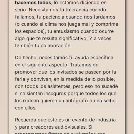
hacemos todos
, lo estamos diciendo en
serio. Necesitamos tu tolerancia cuando
fallamos, tu paciencia cuando nos tardamos
(o cuando el clima nos juega mal y comprime
los espacios), tu entusiasmo cuando ocurre
algo que te resulta significativo. Y a veces
también tu colaboración.
De hecho, necesitamos tu ayuda específica
en el siguiente aspecto: Tratamos de
promover que los invitados se paseen por la
feria y convivan, en la medida de lo posible,
con todos los asistentes, pero eso no sucede
si se sienten inseguros porque todos los que
los rodean quieren un autógrafo o una selfie
con ellos.
Recuerda que este es un evento de industria
y para creadores audiovisuales. Si