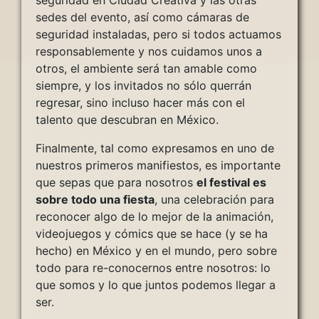
seguridad en Ciudad Creativa y las otras
sedes del evento, así como cámaras de
seguridad instaladas, pero si todos actuamos
responsablemente y nos cuidamos unos a
otros, el ambiente será tan amable como
siempre, y los invitados no sólo querrán
regresar, sino incluso hacer más con el
talento que descubran en México.
Finalmente, tal como expresamos en uno de
nuestros primeros manifiestos, es importante
que sepas que para nosotros
el festival es
sobre todo una fiesta
, una celebración para
reconocer algo de lo mejor de la animación,
videojuegos y cómics que se hace (y se ha
hecho) en México y en el mundo, pero sobre
todo para re-conocernos entre nosotros: lo
que somos y lo que juntos podemos llegar a
ser.