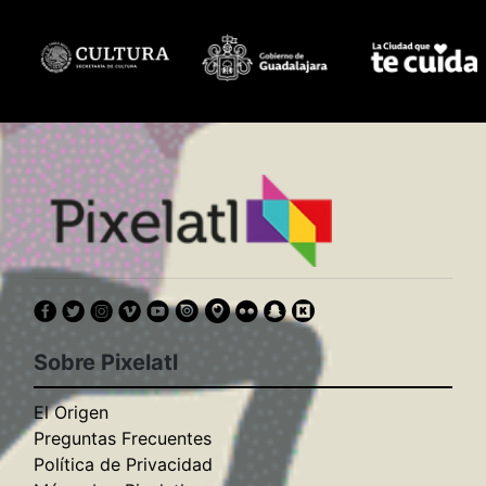
Sobre Pixelatl
El Origen
Preguntas Frecuentes
Política de Privacidad