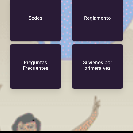
Sedes
Reglamento
Preguntas
Si vienes por
Frecuentes
primera vez