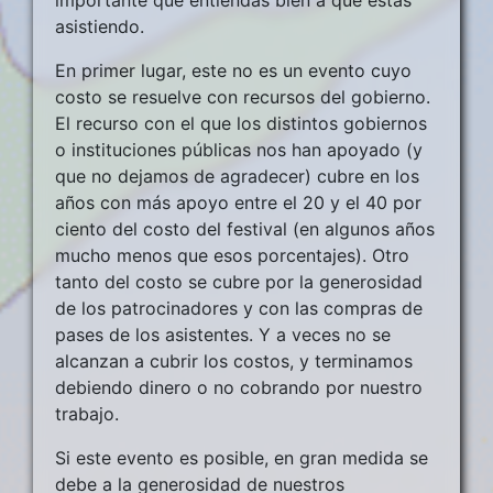
importante que entiendas bien a qué estás
asistiendo.
En primer lugar, este no es un evento cuyo
costo se resuelve con recursos del gobierno.
El recurso con el que los distintos gobiernos
o instituciones públicas nos han apoyado (y
que no dejamos de agradecer) cubre en los
años con más apoyo entre el 20 y el 40 por
ciento del costo del festival (en algunos años
mucho menos que esos porcentajes). Otro
tanto del costo se cubre por la generosidad
de los patrocinadores y con las compras de
pases de los asistentes. Y a veces no se
alcanzan a cubrir los costos, y terminamos
debiendo dinero o no cobrando por nuestro
trabajo.
Si este evento es posible, en gran medida se
debe a la generosidad de nuestros