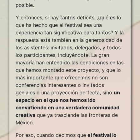
posible.
Y entonces, si hay tantos déficits, ¿qué es lo
que ha hecho que el festival sea una
experiencia tan significativa para tantos? Y la
respuesta está también en la generosidad de
los asistentes: invitados, delegados, y todos
los participantes, incluyéndote. La gran
mayoría han entendido las condiciones en las
que hemos montado este proyecto, y que lo
más importante que ofrecemos no son
conferencias interesantes o invitados
geniales o una proyección perfecta, sino
un
espacio en el que nos hemos ido
convirtiendo en una verdadera comunidad
creativa
que ya trasciende las fronteras de
México.
Por eso, cuando decimos que
el festival lo