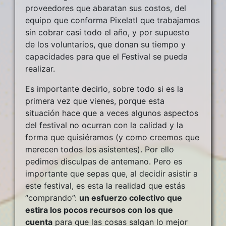
proveedores que abaratan sus costos, del
equipo que conforma Pixelatl que trabajamos
sin cobrar casi todo el año, y por supuesto
de los voluntarios, que donan su tiempo y
capacidades para que el Festival se pueda
realizar.
Es importante decirlo, sobre todo si es la
primera vez que vienes, porque esta
situación hace que a veces algunos aspectos
del festival no ocurran con la calidad y la
forma que quisiéramos (y como creemos que
merecen todos los asistentes). Por ello
pedimos disculpas de antemano. Pero es
importante que sepas que, al decidir asistir a
este festival, es esta la realidad que estás
“comprando”:
un esfuerzo colectivo que
estira los pocos recursos con los que
cuenta
para que las cosas salgan lo mejor