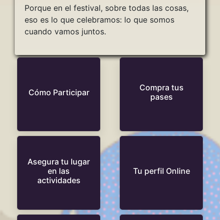
Porque en el festival, sobre todas las cosas,
eso es lo que celebramos: lo que somos
cuando vamos juntos.
Compra tus
Cómo Participar
pases
Asegura tu lugar
en las
Tu perfil Online
actividades