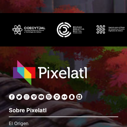
Sobre Pixelatl
El Origen