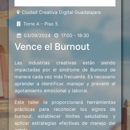
Ciudad Creativa Digital Guadalajara
Torre A - Piso 5
03/09/2024
17:00 - 18:30
Vence el Burnout
Las industrias creativas están siendo
impactadas por el síndrome de Burnout de
manera cada vez más frecuente. Es necesario
aprender a identificar, manejar y prevenir el
agotamiento emocional y laboral.
Este taller te proporcionará herramientas
prácticas para reconocer los signos de
burnout, establecer límites saludables y
aplicar estrategias efectivas de manejo del