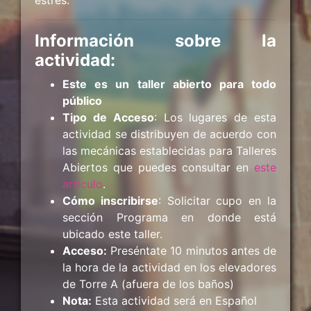
estrés.
Información sobre la
actividad:
Este es un taller abierto para todo
público
Tipo de Acceso
: Los lugares de esta
actividad se distribuyen de acuerdo con
las mecánicas establecidas para Talleres
Abiertos que puedes consultar en
este
artículo
.
Cómo inscribirse
: Solicitar cupo en la
sección Programa en donde está
ubicado este taller.
Acceso:
Preséntate 10 minutos antes de
la hora de la actividad en los elevadores
de Torre A (afuera de los baños)
Nota:
Esta actividad será en Español