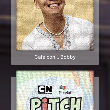
Café con… Bobby