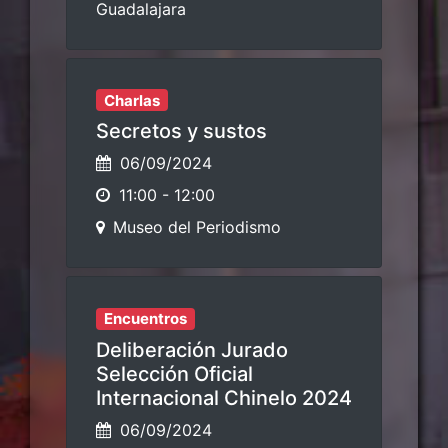
Guadalajara
Charlas
Secretos y sustos
06/09/2024
11:00
-
12:00
Museo del Periodismo
Encuentros
Deliberación Jurado
Selección Oficial
Internacional Chinelo 2024
06/09/2024