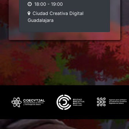
18:00
-
19:00
Ciudad Creativa Digital
Guadalajara