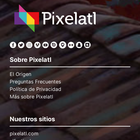
Sobre Pixelatl
El Origen
Preguntas Frecuentes
Política de Privacidad
Más sobre Pixelatl
Nuestros sitios
pixelatl.com