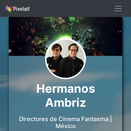
Hermanos
Ambriz
Directores de Cinema Fantasma |
México