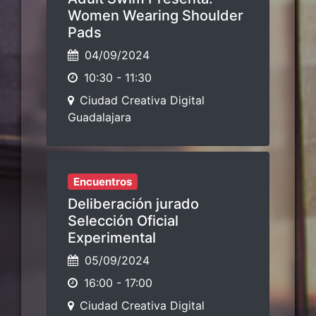
Women Wearing Shoulder
Pads
04/09/2024
10:30
-
11:30
Ciudad Creativa Digital
Guadalajara
Encuentros
Deliberación jurado
Selección Oficial
Experimental
05/09/2024
16:00
-
17:00
Ciudad Creativa Digital