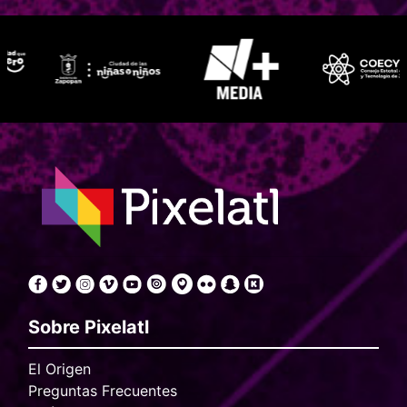
Sobre Pixelatl
El Origen
Preguntas Frecuentes