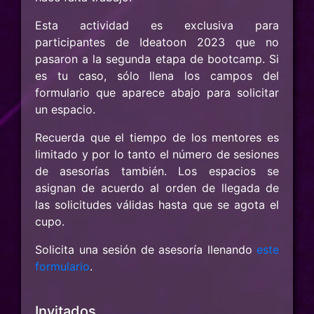
Esta actividad es exclusiva para
participantes de Ideatoon 2023 que no
pasaron a la segunda etapa de bootcamp. Si
es tu caso, sólo llena los campos del
formulario que aparece abajo para solicitar
un espacio.
Recuerda que el tiempo de los mentores es
limitado y por lo tanto el número de sesiones
de asesorías también. Los espacios se
asignan de acuerdo al orden de llegada de
las solicitudes válidas hasta que se agota el
cupo.
Solicita una sesión de asesoría llenando
este
formulario
.
Invitados