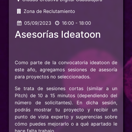
Zona de Reclutamiento
05/09/2023
16:00 - 18:00
Asesorías Ideatoon
Como parte de la convocatoria ideatoon de
este año, agregamos sesiones de asesoría
para proyectos no seleccionados.
Se trata de sesiones cortas (similar a un
Pitch) de 10 a 15 minutos (dependiendo del
número de solicitantes). En dicha sesión,
podrás mostrar tu proyecto y recibir un
punto de vista experto y sugerencias sobre
cómo puedes mejorarlo o a qué apartado le
hace falta trabajo.