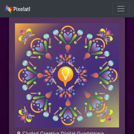
Ciudad Creativa Digital Guadalajara