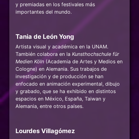
y premiadas en los festivales más
importantes del mundo.
Tania de León Yong
Artista visual y académica en la UNAM.
También colabora en la
Kunsthochschule für
Medien Köln
(Academia de Artes y Medios en
Cologne) en Alemania. Sus trabajos de
investigación y de producción se han
enfocado en animación experimental, dibujo
y grabado, que se ha exhibido en distintos
espacios en México, España, Taiwan y
Alemania, entre otros países.
Lourdes Villagómez