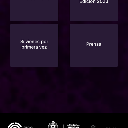
Edición 2023
Si vienes por
Prensa
primera vez