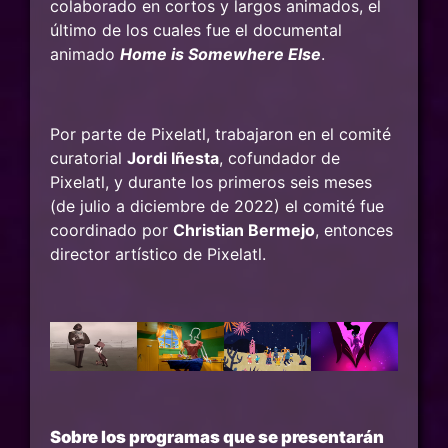
colaborado en cortos y largos animados, el
último de los cuales fue el documental
animado
Home is Somewhere Else
.
Por parte de Pixelatl, trabajaron en el comité
curatorial
Jordi Iñesta
, cofundador de
Pixelatl, y durante los primeros seis meses
(de julio a diciembre de 2022) el comité fue
coordinado por
Christian Bermejo
, entonces
director artístico de Pixelatl.
Sobre los programas que se presentarán