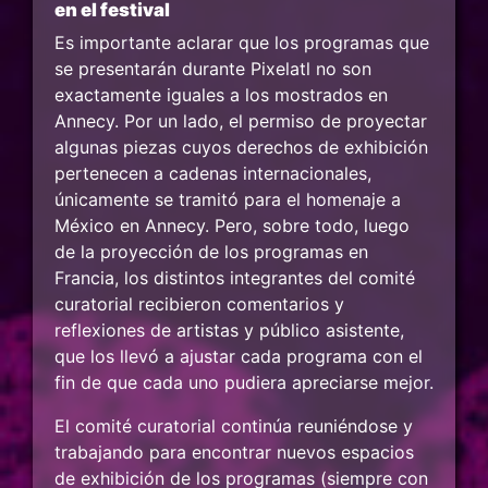
en el festival
Es importante aclarar que los programas que
se presentarán durante Pixelatl no son
exactamente iguales a los mostrados en
Annecy. Por un lado, el permiso de proyectar
algunas piezas cuyos derechos de exhibición
pertenecen a cadenas internacionales,
únicamente se tramitó para el homenaje a
México en Annecy. Pero, sobre todo, luego
de la proyección de los programas en
Francia, los distintos integrantes del comité
curatorial recibieron comentarios y
reflexiones de artistas y público asistente,
que los llevó a ajustar cada programa con el
fin de que cada uno pudiera apreciarse mejor.
El comité curatorial continúa reuniéndose y
trabajando para encontrar nuevos espacios
de exhibición de los programas (siempre con