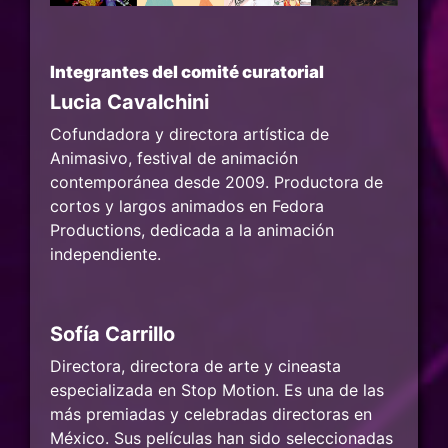
Integrantes del comité curatorial
Lucia Cavalchini
Cofundadora y directora artística de
Animasivo, festival de animación
contemporánea desde 2009. Productora de
cortos y largos animados en Fedora
Productions, dedicada a la animación
independiente.
Sofía Carrillo
Directora, directora de arte y cineasta
especializada en Stop Motion. Es una de las
más premiadas y celebradas directoras en
México. Sus películas han sido seleccionadas