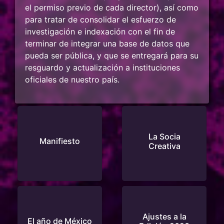
el permiso previo de cada director), así como
para tratar de consolidar el esfuerzo de
investigación e indexación con el fin de
terminar de integrar una base de datos que
pueda ser pública, y que se entregará para su
resguardo y actualización a instituciones
oficiales de nuestro país.
La Socia
Manifiesto
Creativa
Ajustes a la
El año de México