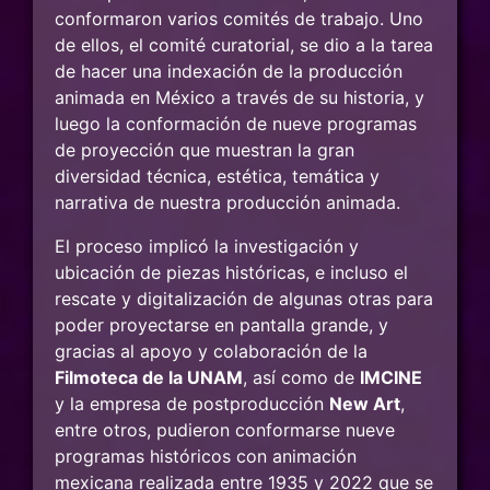
conformaron varios comités de trabajo. Uno
de ellos, el comité curatorial, se dio a la tarea
de hacer una indexación de la producción
animada en México a través de su historia, y
luego la conformación de nueve programas
de proyección que muestran la gran
diversidad técnica, estética, temática y
narrativa de nuestra producción animada.
El proceso implicó la investigación y
ubicación de piezas históricas, e incluso el
rescate y digitalización de algunas otras para
poder proyectarse en pantalla grande, y
gracias al apoyo y colaboración de la
Filmoteca de la UNAM
, así como de
IMCINE
y la empresa de postproducción
New Art
,
entre otros, pudieron conformarse nueve
programas históricos con animación
mexicana realizada entre 1935 y 2022 que se