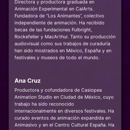
Directora y productora graduada en
Animación Experimental en CalArts.
Fundadora de “Los Animantes”, colectivo
independiente de animación. Ha recibido
becas de las fundaciones Fulbright,
Rockefeller y MacArthur. Tanto su producción
audiovisual como sus trabajos de curaduría
han sido mostrados en México, España y en
festivales y museos de todo el mundo.
Ana Cruz
Productora y cofundadora de Casiopea
Animation Studio en Ciudad de México, cuyo
trabajo ha sido reconocido
internacionalmente en diversos festivales. Ha
curado eventos de animación expandida en
Animasivo y en el Centro Cultural España. Ha