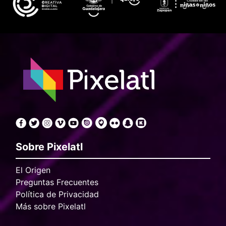
Sobre Pixelatl
El Origen
Preguntas Frecuentes
Política de Privacidad
Más sobre Pixelatl