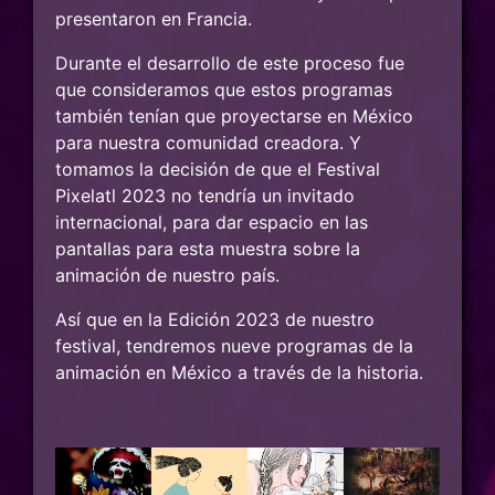
presentaron en Francia.
Durante el desarrollo de este proceso fue
que consideramos que estos programas
también tenían que proyectarse en México
para nuestra comunidad creadora. Y
tomamos la decisión de que el Festival
Pixelatl 2023 no tendría un invitado
internacional, para dar espacio en las
pantallas para esta muestra sobre la
animación de nuestro país.
Así que en la Edición 2023 de nuestro
festival, tendremos nueve programas de la
animación en México a través de la historia.