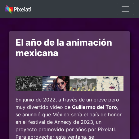
El año de la animación
mexicana
En junio de 2022, a través de un breve pero
muy divertido video de
Guillermo del Toro
,
se anunció que México sería el país de honor
en el festival de Annecy de 2023, un
proyecto promovido por años por Pixelatl.
Para aprovechar esta ventana, se