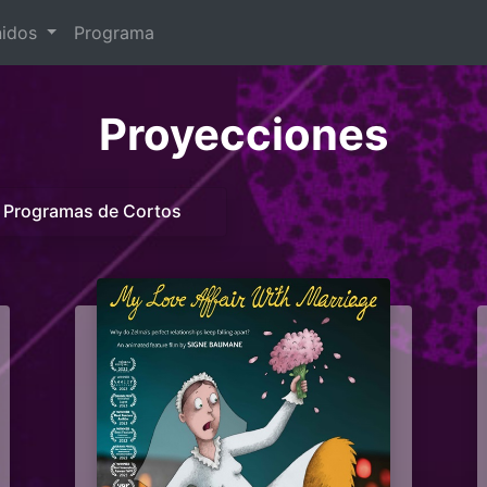
nidos
Programa
Proyecciones
Programas de Cortos