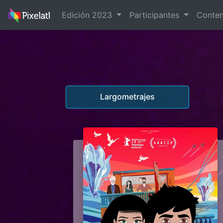
Edición 2023
Participantes
Conte
Largometrajes