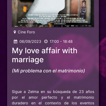
Cine Foro
06/09/2023
17:00 - 18:48
My love affair with
marriage
(Mi problema con el matrimonio)
Sigue a Zelma en su búsqueda de 23 años
por el amor perfecto y el matrimonio
duradero en el contexto de los eventos