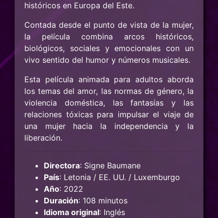
históricos en Europa del Este.
Contada desde el punto de vista de la mujer,
la película combina arcos históricos,
biológicos, sociales y emocionales con un
vivo sentido del humor y números musicales.
Esta película animada para adultos aborda
los temas del amor, las normas de género, la
violencia doméstica, las fantasías y las
relaciones tóxicas para impulsar el viaje de
una mujer hacia la independencia y la
liberación.
Directora
: Signe Baumane
País
: Letonia / EE. UU. / Luxemburgo
Año
: 2022
Duración
: 108 minutos
Idioma original
: Inglés