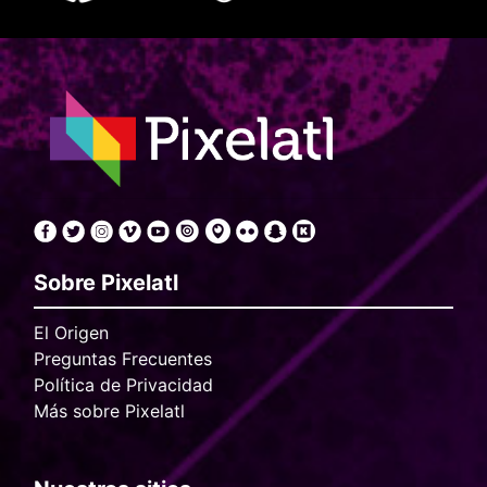
Sobre Pixelatl
El Origen
Preguntas Frecuentes
Política de Privacidad
Más sobre Pixelatl