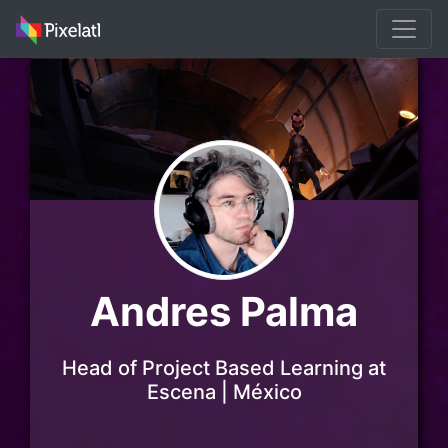
Andres Palma
Head of Project Based Learning at
Escena | México