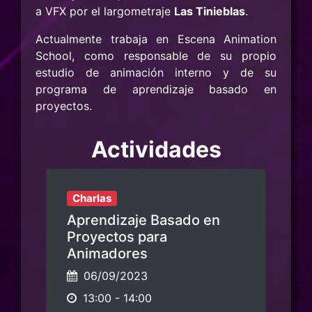
a VFX por el largometraje
Las Tinieblas
.
Actualmente trabaja en Escena Animation
School, como responsable de su propio
estudio de animación interno y de su
programa de aprendizaje basado en
proyectos.
Actividades
Charlas
Aprendizaje Basado en
Proyectos para
Animadores
06/09/2023
13:00
-
14:00