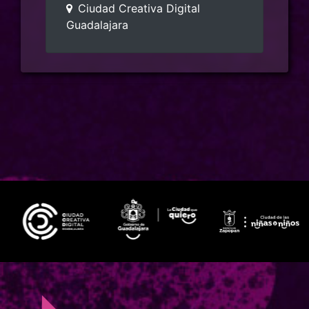
Ciudad Creativa Digital
Guadalajara