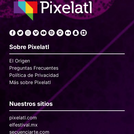
Sobre Pixelatl
El Origen
Preguntas Frecuentes
Política de Privacidad
Más sobre Pixelatl
Nuestros sitios
pixelatl.com
elfestival.mx
secuenciarte.com