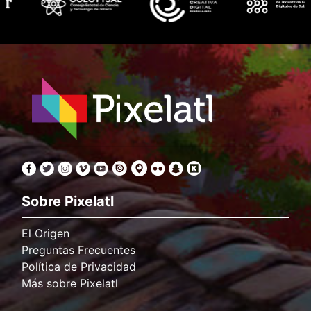
Sobre Pixelatl
El Origen
Preguntas Frecuentes
Política de Privacidad
Más sobre Pixelatl