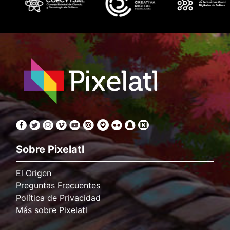
Sobre Pixelatl
El Origen
Preguntas Frecuentes
Política de Privacidad
Más sobre Pixelatl