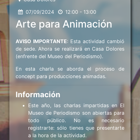
07/09/2024
12:00 - 13:00
Arte para Animación
AVISO IMPORTANTE
: Esta actividad cambió
de sede. Ahora se realizará en Casa Dolores
(enfrente del Museo del Periodismo).
En esta charla se aborda el proceso de
concept para producciones animadas.
Información
Este año, las charlas impartidas en El
Museo de Periodismo son abiertas para
todo público. No es necesario
registrarte: sólo tienes que presentarte
a la hora de la actividad.