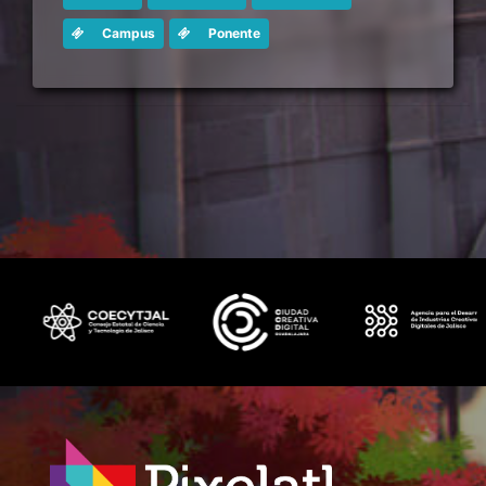
Campus
Ponente