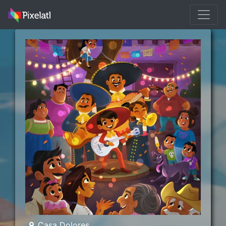
Casa Dolores