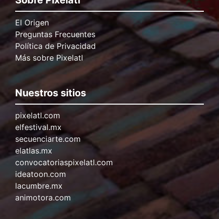
El Origen
Preguntas Frecuentes
Política de Privacidad
Más sobre Pixelatl
Nuestros sitios
pixelatl.com
elfestival.mx
secuenciarte.com
elatlas.mx
convocatoriaspixelatl.com
ideatoon.com
lacumbre.mx
animotora.com