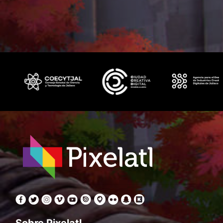
Sobre Pixelatl