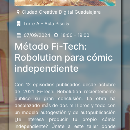
Ciudad Creativa Digital Guadalajara
Torre A - Aula Piso 5
07/09/2024
18:00 - 19:00
Método Fi-Tech:
Robolution para cómic
independiente
Con 12 episodios publicados desde octubre
de 2021 Fi-Tech: Robolution recientemente
publico su gran conclusión. La obra ha
desplazado más de dos mil libros y todo con
un modelo autogestión y de autopublicación
¿te interesa producir tu propio cómic
independiente? Únete a este taller donde