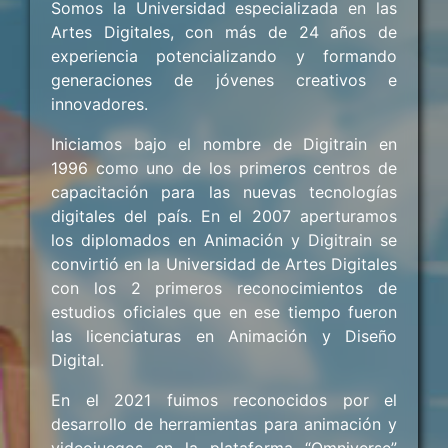
Somos la Universidad especializada en las
Artes Digitales, con más de 24 años de
experiencia potencializando y formando
generaciones de jóvenes creativos e
innovadores.
Iniciamos bajo el nombre de Digitrain en
1996 como uno de los primeros centros de
capacitación para las nuevas tecnologías
digitales del país. En el 2007 aperturamos
los diplomados en Animación y Digitrain se
convirtió en la Universidad de Artes Digitales
con los 2 primeros reconocimientos de
estudios oficiales que en ese tiempo fueron
las licenciaturas en Animación y Diseño
Digital.
En el 2021 fuimos reconocidos por el
desarrollo de herramientas para animación y