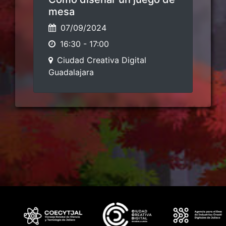
mesa
07/09/2024
16:30
-
17:00
Ciudad Creativa Digital
Guadalajara