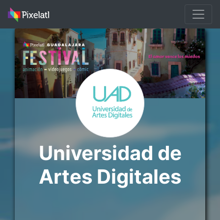
Universidad de
Artes Digitales