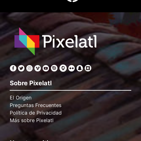
Sobre Pixelatl
El Origen
Preguntas Frecuentes
Política de Privacidad
Más sobre Pixelatl