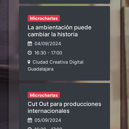
Microcharlas
La ambientación puede
cambiar la historia
04/09/2024
16:30
-
17:00
Ciudad Creativa Digital
Guadalajara
Microcharlas
Cut Out para producciones
internacionales
05/09/2024