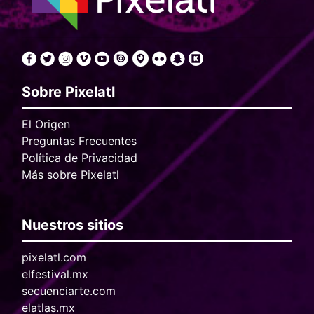
Sobre Pixelatl
El Origen
Preguntas Frecuentes
Política de Privacidad
Más sobre Pixelatl
Nuestros sitios
pixelatl.com
elfestival.mx
secuenciarte.com
elatlas.mx