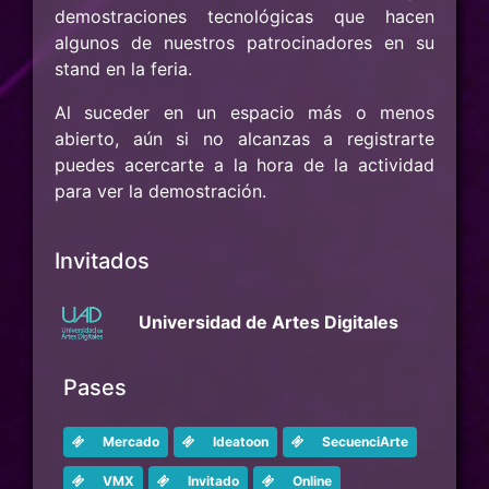
demostraciones tecnológicas que hacen
algunos de nuestros patrocinadores en su
stand en la feria.
Al suceder en un espacio más o menos
abierto, aún si no alcanzas a registrarte
puedes acercarte a la hora de la actividad
para ver la demostración.
Invitados
Universidad de Artes Digitales
Pases
Mercado
Ideatoon
SecuenciArte
VMX
Invitado
Online