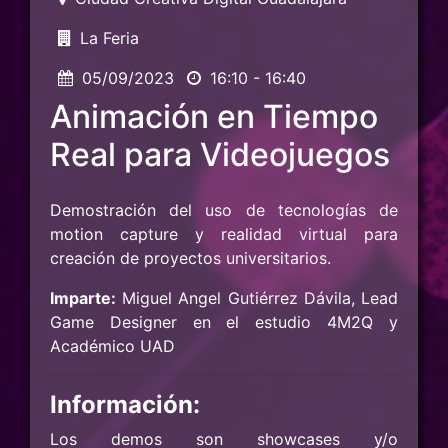
La Feria
05/09/2023
16:10 - 16:40
Animación en Tiempo
Real para Videojuegos
Demostración del uso de tecnologías de
motion capture y realidad virtual para
creación de proyectos universitarios.
Imparte:
Miguel Angel Gutiérrez Dávila, Lead
Game Designer en el estudio 4M2Q y
Académico UAD
Información:
Los demos son showcases y/o