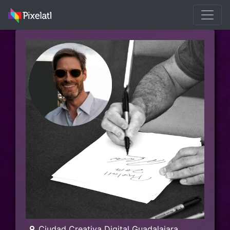
Ciudad Creativa Digital Guadalajara