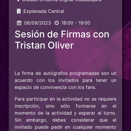
Explanada Central
08/09/2023
18:00 - 19:00
Sesión de Firmas con
Tristan Oliver
La firma de autógrafos programadas son un
acuerdo con los invitados para tener un
espacio de convivencia con los fans.
Para participar en la actividad no se requiere
inscripción, sino sólo formarse en el
momento de la actividad y esperar el turno.
Sin embargo, debes considerar que el
invitado puede pedir en cualquier momento