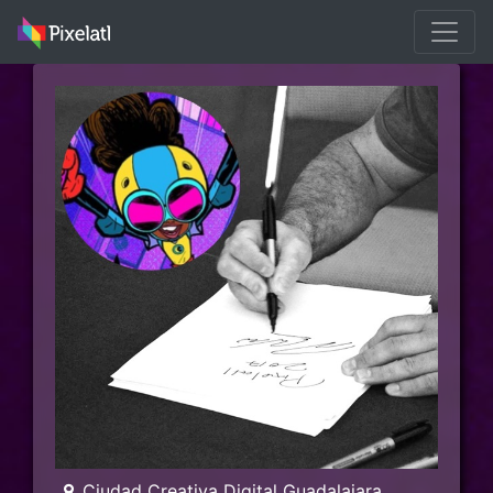
Ciudad Creativa Digital Guadalajara