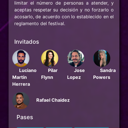
limitar el número de personas a atender, y
aceptas respetar su decisión y no forzarlo o
acosarlo, de acuerdo con lo establecido en el
reglamento del festival.
Invitados
Sandra
Luciano
Pilar
Jose
Powers
Martín
Flynn
Lopez
Herrera
Rafael Chaidez
Pases