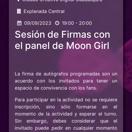
Explanada Central
09/09/2023
19:00 - 20:00
Sesión de Firmas con
el panel de Moon Girl
La firma de autógrafos programadas son un
acuerdo con los invitados para tener un
espacio de convivencia con los fans.
Para participar en la actividad no se requiere
inscripción, sino sólo formarse en el
momento de la actividad y esperar el turno.
Sin embargo, debes considerar que el
invitado puede pedir en cualquier momento