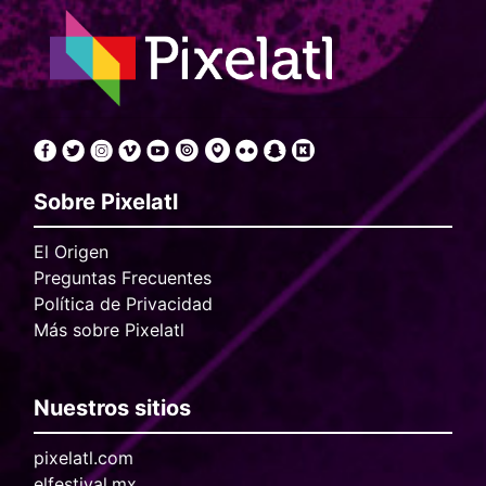
Sobre Pixelatl
El Origen
Preguntas Frecuentes
Política de Privacidad
Más sobre Pixelatl
Nuestros sitios
pixelatl.com
elfestival.mx