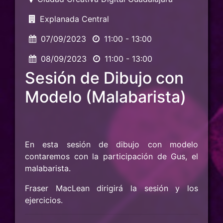
Explanada Central
07/09/2023
11:00 - 13:00
08/09/2023
11:00 - 13:00
Sesión de Dibujo con
Modelo (Malabarista)
En esta sesión de dibujo con modelo
contaremos con la participación de Gus, el
malabarista.
Fraser MacLean dirigirá la sesión y los
ejercicios.