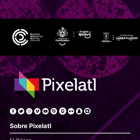
Sobre Pixelatl