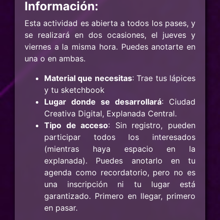
Información:
Esta actividad es abierta a todos los pases, y
se realizará en dos ocasiones, el jueves y
viernes a la misma hora. Puedes anotarte en
una o en ambas.
Material que necesitas
: Trae tus lápices
y tu sketchbook
Lugar donde se desarrollará
: Ciudad
Creativa Digital, Explanada Central.
Tipo de acceso
: Sin registro, pueden
participar todos los interesados
(mientras haya espacio en la
explanada). Puedes anotarlo en tu
agenda como recordatorio, pero no es
una inscripción ni tu lugar está
garantizado. Primero en llegar, primero
en pasar.