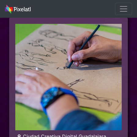
Ciudad Creativa Digital Guadalajara