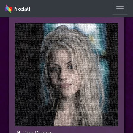
Casa Dolores