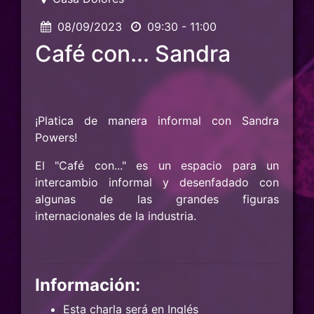
08/09/2023
09:30 - 11:00
Café con... Sandra
¡Platica de manera informal con Sandra
Powers!
El "Café con..." es un espacio para un
intercambio informal y desenfadado con
algunas de las grandes figuras
internacionales de la industria.
Información:
Esta charla será en Inglés