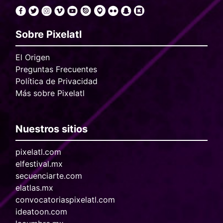
Sobre Pixelatl
El Origen
Preguntas Frecuentes
Política de Privacidad
Más sobre Pixelatl
Nuestros sitios
pixelatl.com
elfestival.mx
secuenciarte.com
elatlas.mx
convocatoriaspixelatl.com
ideatoon.com