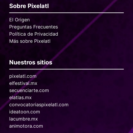
Sobre Pixelatl
El Origen
Preguntas Frecuentes
Política de Privacidad
Más sobre Pixelatl
Nuestros sitios
pixelatl.com
elfestival.mx
secuenciarte.com
elatlas.mx
convocatoriaspixelatl.com
ideatoon.com
lacumbre.mx
animotora.com