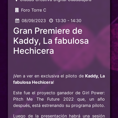
Foro Torre C
08/09/2023
13:30 - 14:30
Gran Premiere de
Kaddy, La fabulosa
Hechicera
¡Ven a ver en exclusiva el piloto de
Kaddy, La
fabulosa Hechicera
!
Este fue el proyecto ganador de Girl Power:
Pitch Me The Future 2022 que, un año
después, está estrenando su programa piloto.
Luego de la presentación habrá una sesión