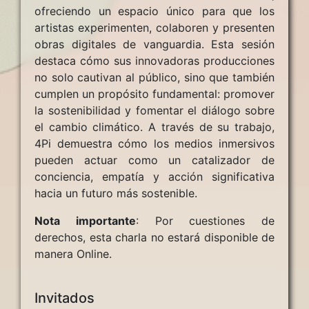
ofreciendo un espacio único para que los
artistas experimenten, colaboren y presenten
obras digitales de vanguardia. Esta sesión
destaca cómo sus innovadoras producciones
no solo cautivan al público, sino que también
cumplen un propósito fundamental: promover
la sostenibilidad y fomentar el diálogo sobre
el cambio climático. A través de su trabajo,
4Pi demuestra cómo los medios inmersivos
pueden actuar como un catalizador de
conciencia, empatía y acción significativa
hacia un futuro más sostenible.
Nota importante
: Por cuestiones de
derechos, esta charla no estará disponible de
manera Online.
Invitados