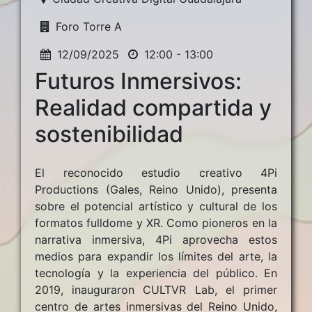
Foro Torre A
12/09/2025
12:00 - 13:00
Futuros Inmersivos:
Realidad compartida y
sostenibilidad
El reconocido estudio creativo 4Pi
Productions (Gales, Reino Unido), presenta
sobre el potencial artístico y cultural de los
formatos fulldome y XR. Como pioneros en la
narrativa inmersiva, 4Pi aprovecha estos
medios para expandir los límites del arte, la
tecnología y la experiencia del público. En
2019, inauguraron CULTVR Lab, el primer
centro de artes inmersivas del Reino Unido,