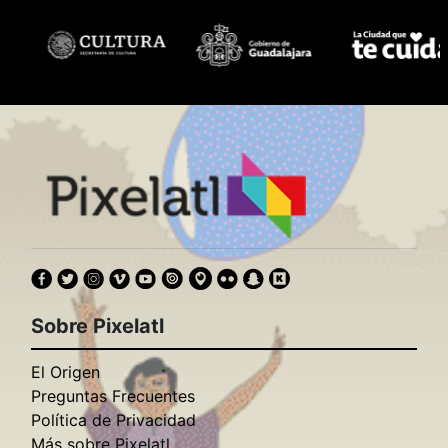
Sobre Pixelatl
El Origen
Preguntas Frecuentes
Política de Privacidad
Más sobre Pixelatl