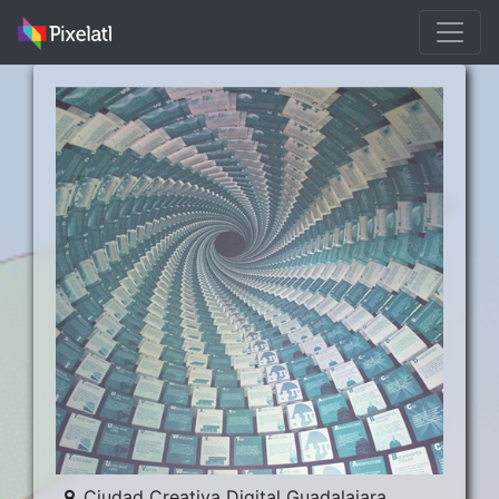
Ciudad Creativa Digital Guadalajara