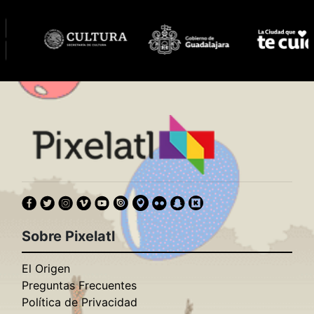
Sobre Pixelatl
El Origen
Preguntas Frecuentes
Política de Privacidad