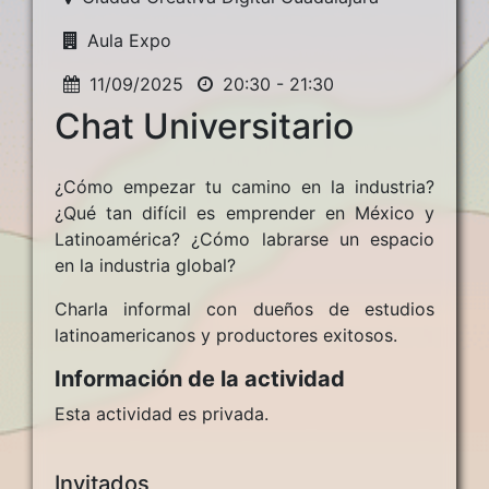
Aula Expo
11/09/2025
20:30 - 21:30
Chat Universitario
¿Cómo empezar tu camino en la industria?
¿Qué tan difícil es emprender en México y
Latinoamérica? ¿Cómo labrarse un espacio
en la industria global?
Charla informal con dueños de estudios
latinoamericanos y productores exitosos.
Información de la actividad
Esta actividad es privada.
Invitados