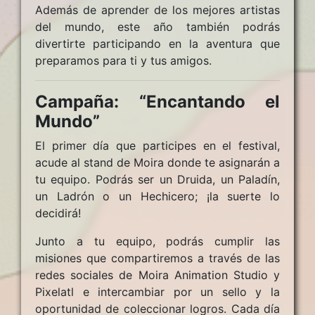
Además de aprender de los mejores artistas
del mundo, este año también podrás
divertirte participando en la aventura que
preparamos para ti y tus amigos.
Campaña: “Encantando el
Mundo”
El primer día que participes en el festival,
acude al stand de Moira donde te asignarán a
tu equipo. Podrás ser un Druida, un Paladín,
un Ladrón o un Hechicero; ¡la suerte lo
decidirá!
Junto a tu equipo, podrás cumplir las
misiones que compartiremos a través de las
redes sociales de Moira Animation Studio y
Pixelatl e intercambiar por un sello y la
oportunidad de coleccionar logros. Cada día