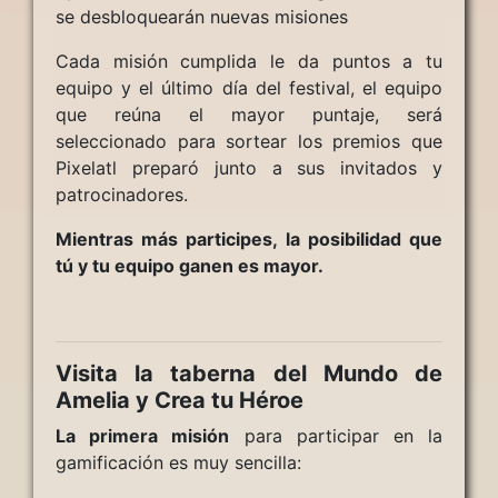
se desbloquearán nuevas misiones
Cada misión cumplida le da puntos a tu
equipo y el último día del festival, el equipo
que reúna el mayor puntaje, será
seleccionado para sortear los premios que
Pixelatl preparó junto a sus invitados y
patrocinadores.
Mientras más participes, la posibilidad que
tú y tu equipo ganen es mayor.
Visita la taberna del Mundo de
Amelia y Crea tu Héroe
La primera misión
para participar en la
gamificación es muy sencilla: