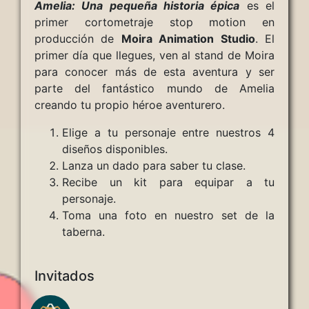
Amelia: Una pequeña historia épica
es el
primer cortometraje stop motion en
producción de
Moira Animation Studio
. El
primer día que llegues, ven al stand de Moira
para conocer más de esta aventura y ser
parte del fantástico mundo de Amelia
creando tu propio héroe aventurero.
Elige a tu personaje entre nuestros 4
diseños disponibles.
Lanza un dado para saber tu clase.
Recibe un kit para equipar a tu
personaje.
Toma una foto en nuestro set de la
taberna.
Invitados