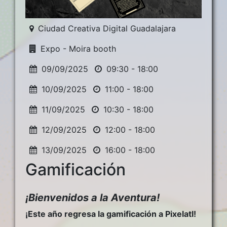
Ciudad Creativa Digital Guadalajara
Expo - Moira booth
09/09/2025
09:30 - 18:00
10/09/2025
11:00 - 18:00
11/09/2025
10:30 - 18:00
12/09/2025
12:00 - 18:00
13/09/2025
16:00 - 18:00
Gamificación
¡Bienvenidos a la Aventura!
¡Este año regresa la gamificación a Pixelatl!