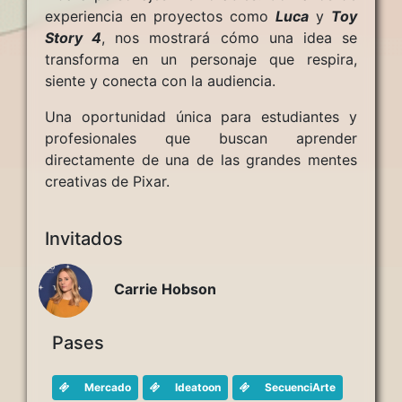
experiencia en proyectos como
Luca
y
Toy
Story 4
, nos mostrará cómo una idea se
transforma en un personaje que respira,
siente y conecta con la audiencia.
Una oportunidad única para estudiantes y
profesionales que buscan aprender
directamente de una de las grandes mentes
creativas de Pixar.
Invitados
Carrie Hobson
Pases
Mercado
Ideatoon
SecuenciArte