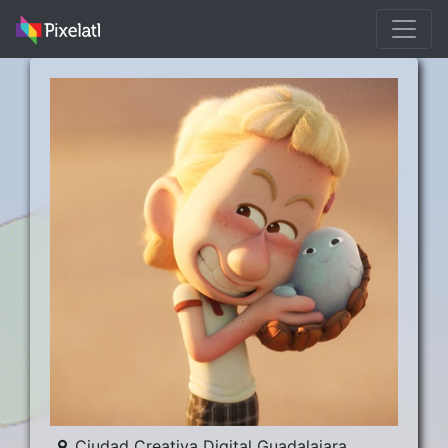
Ciudad Creativa Digital Guadalajara