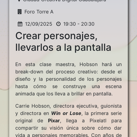
Foro Torre A
12/09/2025
19:30 - 20:30
Crear personajes,
llevarlos a la pantalla
En esta clase maestra, Hobson hará un
break-down del proceso creativo: desde el
diseño y la personalidad de los personajes
hasta cómo se construye una escena
animada que los lleva a brillar en pantalla.
Carrie Hobson, directora ejecutiva, guionista
y directora en
Win or Lose
, la primera serie
original de
Pixar
, llega a Pixelatl para
compartir su visión única sobre cómo dar
vida a personajes memorables. Con años de