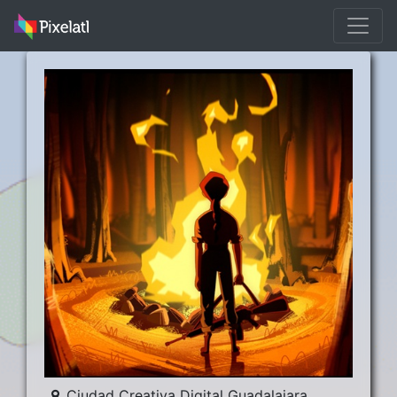
Ciudad Creativa Digital Guadalajara