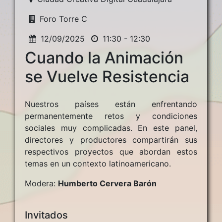
Foro Torre C
12/09/2025
11:30 - 12:30
Cuando la Animación
se Vuelve Resistencia
Nuestros países están enfrentando
permanentemente retos y condiciones
sociales muy complicadas. En este panel,
directores y productores compartirán sus
respectivos proyectos que abordan estos
temas en un contexto latinoamericano.
Modera:
Humberto Cervera Barón
Invitados