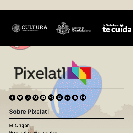
Sobre Pixelatl
El Origen
Preguntas Frecuentes