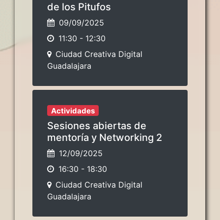
de los Pitufos
09/09/2025
11:30
-
12:30
Ciudad Creativa Digital
Guadalajara
Actividades
Sesiones abiertas de
mentoría y Networking 2
12/09/2025
16:30
-
18:30
Ciudad Creativa Digital
Guadalajara