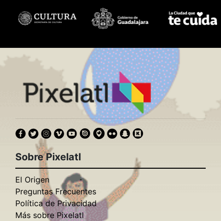
Sobre Pixelatl
El Origen
Preguntas Frecuentes
Política de Privacidad
Más sobre Pixelatl