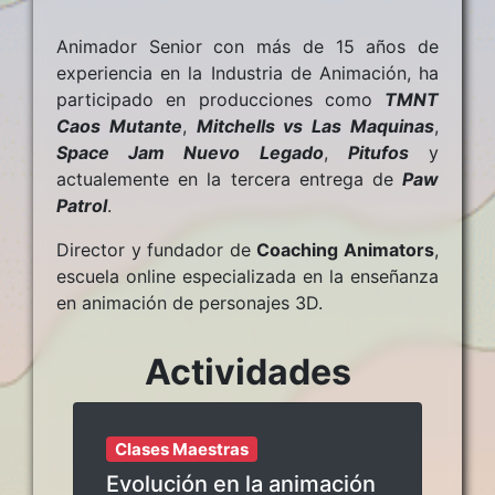
Animador Senior con más de 15 años de
experiencia en la Industria de Animación, ha
participado en producciones como
TMNT
Caos Mutante
,
Mitchells vs Las Maquinas
,
Space Jam Nuevo Legado
,
Pitufos
y
actualemente en la tercera entrega de
Paw
Patrol
.
Director y fundador de
Coaching Animators
,
escuela online especializada en la enseñanza
en animación de personajes 3D.
Actividades
Clases Maestras
Evolución en la animación