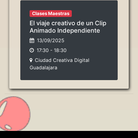
Clases Maestras
El viaje creativo de un Clip
Animado Independiente
13/09/2025
17:30
-
18:30
Ciudad Creativa Digital
Guadalajara