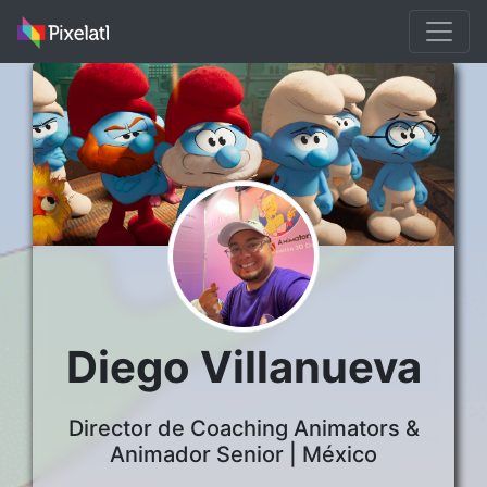
Diego Villanueva
Director de Coaching Animators &
Animador Senior | México