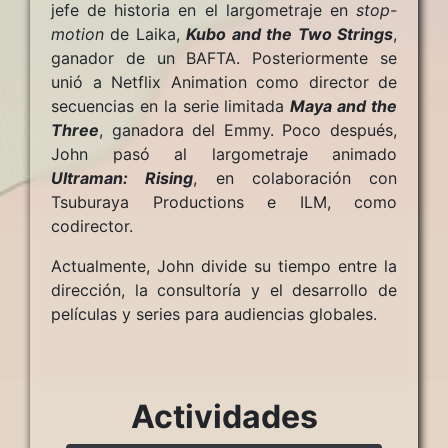
jefe de historia en el largometraje en
stop-
motion
de Laika,
Kubo and the Two Strings
,
ganador de un BAFTA. Posteriormente se
unió a Netflix Animation como director de
secuencias en la serie limitada
Maya and the
Three
, ganadora del Emmy. Poco después,
John pasó al largometraje animado
Ultraman: Rising
, en colaboración con
Tsuburaya Productions e ILM, como
codirector.
Actualmente, John divide su tiempo entre la
dirección, la consultoría y el desarrollo de
películas y series para audiencias globales.
Actividades