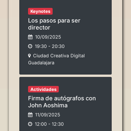
Keynotes
Los pasos para ser
director
10/09/2025
19:30
-
20:30
Ciudad Creativa Digital
Guadalajara
Actividades
Firma de autógrafos con
John Aoshima
11/09/2025
12:00
-
12:30