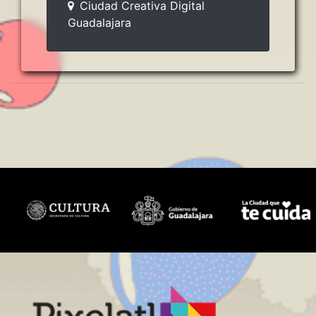
Ciudad Creativa Digital
Guadalajara