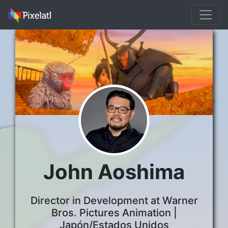
John Aoshima
Director in Development at Warner
Bros. Pictures Animation |
Japón/Estados Unidos