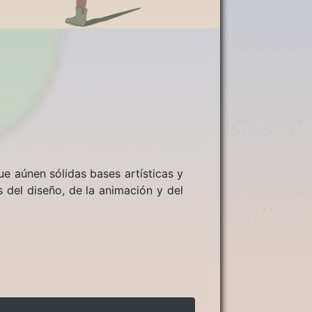
e aúnen sólidas bases artísticas y
 del diseño, de la animación y del