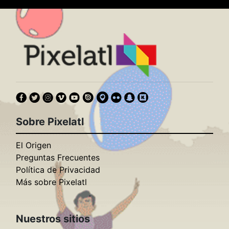
Sobre Pixelatl
El Origen
Preguntas Frecuentes
Política de Privacidad
Más sobre Pixelatl
Nuestros sitios