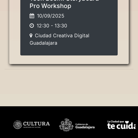
Pro Workshop
10/09/2025
12:30
-
13:30
Ciudad Creativa Digital
Guadalajara