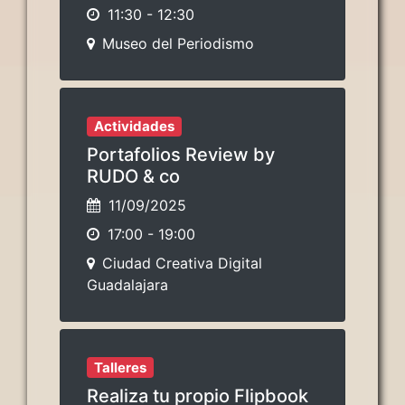
11:30
-
12:30
Museo del Periodismo
Actividades
Portafolios Review by
RUDO & co
11/09/2025
17:00
-
19:00
Ciudad Creativa Digital
Guadalajara
Talleres
Realiza tu propio Flipbook