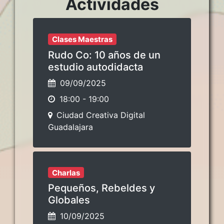
Actividades
Clases Maestras
Rudo Co: 10 años de un
estudio autodidacta
09/09/2025
18:00
-
19:00
Ciudad Creativa Digital
Guadalajara
Charlas
Pequeños, Rebeldes y
Globales
10/09/2025