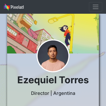
Ezequiel Torres
Director | Argentina