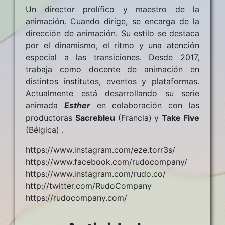
Un director prolífico y maestro de la
animación. Cuando dirige, se encarga de la
dirección de animación. Su estilo se destaca
por el dinamismo, el ritmo y una atención
especial a las transiciones. Desde 2017,
trabaja como docente de animación en
distintos institutos, eventos y plataformas.
Actualmente está desarrollando su serie
animada
Esther
en colaboración con las
productoras
Sacrebleu
(Francia) y
Take Five
(Bélgica) .
https://www.instagram.com/eze.torr3s/
https://www.facebook.com/rudocompany/
https://www.instagram.com/rudo.co/
http://twitter.com/RudoCompany
https://rudocompany.com/