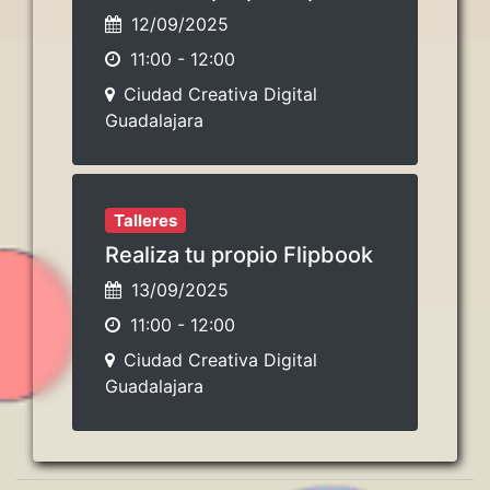
12/09/2025
11:00
-
12:00
Ciudad Creativa Digital
Guadalajara
Talleres
Realiza tu propio Flipbook
13/09/2025
11:00
-
12:00
Ciudad Creativa Digital
Guadalajara